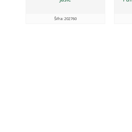
Šifra: 202760