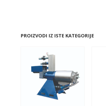
PROIZVODI IZ ISTE KATEGORIJE