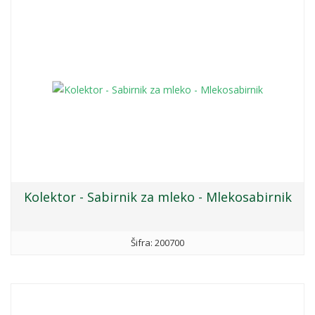
Kolektor - Sabirnik za mleko - Mlekosabirnik
Šifra: 200700