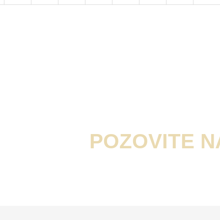
POZOVITE 