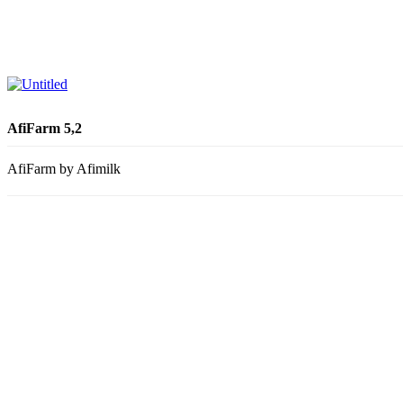
AfiFarm 5,2
AfiFarm by Afimilk