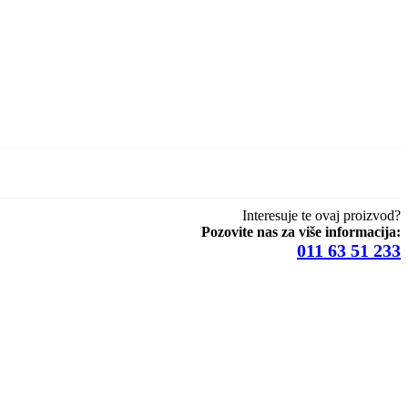
Interesuje te ovaj proizvod?
Pozovite nas za više informacija:
011 63 51 233